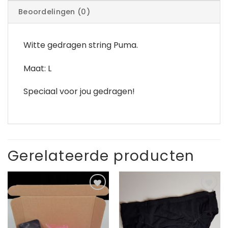
Beoordelingen (0)
Witte gedragen string Puma.
Maat: L
Speciaal voor jou gedragen!
Gerelateerde producten