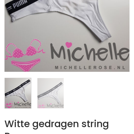
Witte gedragen string