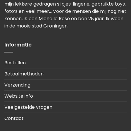
mijn lekkere gedragen slipjes, lingerie, gebruikte toys,
foto’s en veel meer… Voor de mensen die mij nog niet
kennen, ik ben Michelle Rose en ben 28 jaar. Ik woon
in de mooie stad Groningen.
Informatie
Bestellen
Betaalmethoden
Verzending
Website info
Veelgestelde vragen
Contact