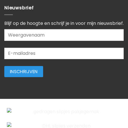
Nieuwsbrief
Blijf op de hoogte en schrijf je in voor mijn nieuwsbrief.