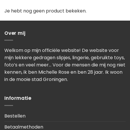
Je hebt nog geen product bekeken.
Over mij
Welkom op mijn officiële website! De website voor
mijn lekkere gedragen slipjes, lingerie, gebruikte toys,
foto’s en veel meer… Voor de mensen die mij nog niet
kennen, ik ben Michelle Rose en ben 28 jaar. Ik woon
in de mooie stad Groningen.
Informatie
Bestellen
Betaalmethoden