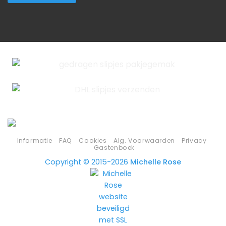
Informatie
FAQ
Cookies
Alg. Voorwaarden
Privacy
Gastenboek
Copyright © 2015-2026
Michelle Rose