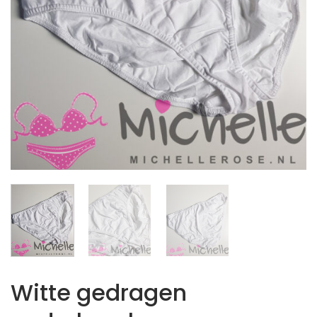
Witte gedragen