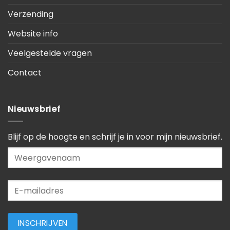
Verzending
Website info
Veelgestelde vragen
Contact
Nieuwsbrief
Blijf op de hoogte en schrijf je in voor mijn nieuwsbrief.