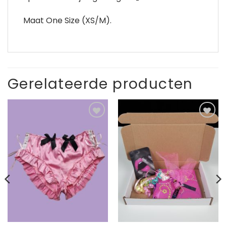
Maat One Size (XS/M).
Gerelateerde producten