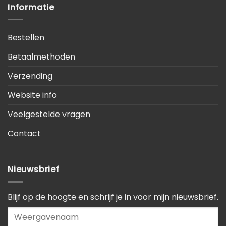
Informatie
Bestellen
Betaalmethoden
Verzending
Website info
Veelgestelde vragen
Contact
Nieuwsbrief
Blijf op de hoogte en schrijf je in voor mijn nieuwsbrief.