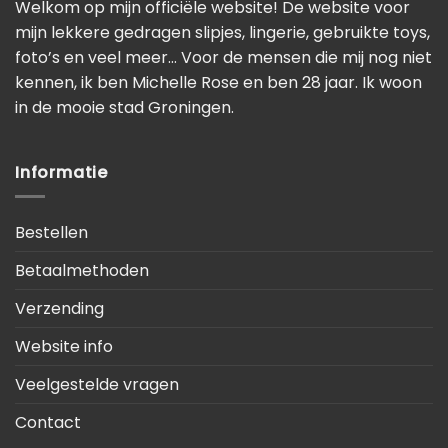
Welkom op mijn officiële website! De website voor
mijn lekkere gedragen slipjes, lingerie, gebruikte toys,
foto’s en veel meer… Voor de mensen die mij nog niet
kennen, ik ben Michelle Rose en ben 28 jaar. Ik woon
in de mooie stad Groningen.
Informatie
Bestellen
Betaalmethoden
Verzending
Website info
Veelgestelde vragen
Contact