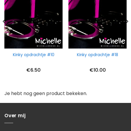
Kinky opdrachtje #10
Kinky opdrachtje #18
€
6.50
€
10.00
Je hebt nog geen product bekeken.
Over mij