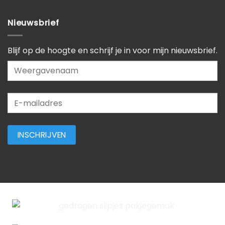
Nieuwsbrief
Blijf op de hoogte en schrijf je in voor mijn nieuwsbrief.