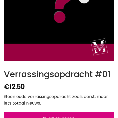
Verrassingsopdracht #01
€
12.50
Geen oude verrassingsopdracht zoals eerst, maar
iets totaal nieuws.