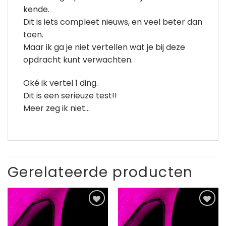
kende.
Dit is iets compleet nieuws, en veel beter dan
toen.
Maar ik ga je niet vertellen wat je bij deze
opdracht kunt verwachten.
Oké ik vertel 1 ding.
Dit is een serieuze test!!
Meer zeg ik niet…
Gerelateerde producten