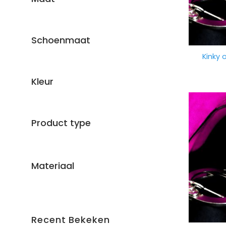
Schoenmaat
Kinky 
Kleur
Product type
Materiaal
Recent Bekeken