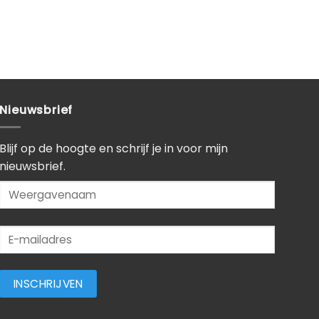
Nieuwsbrief
Blijf op de hoogte en schrijf je in voor mijn
nieuwsbrief.