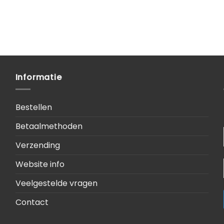
Informatie
Bestellen
Betaalmethoden
Verzending
Website info
Veelgestelde vragen
Contact