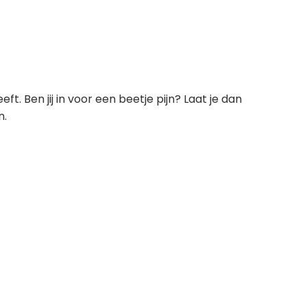
 Ben jij in voor een beetje pijn? Laat je dan
n.