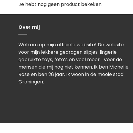
Je hebt nog geen product bekeken.
Over mij
Welkom op mijn officiële website! De website
voor mijn lekkere gedragen slipjes, lingerie,
gebruikte toys, foto’s en veel meer… Voor de
mensen die mij nog niet kennen, ik ben Michelle
Rose en ben 28 jaar. Ik woon in de mooie stad
Groningen.