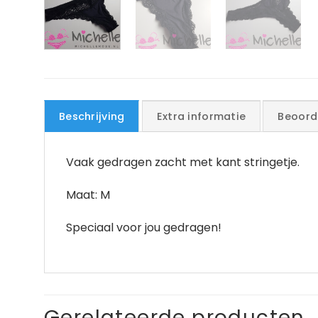
Beschrijving
Extra informatie
Beoord
Vaak gedragen zacht met kant stringetje.
Maat: M
Speciaal voor jou gedragen!
Gerelateerde producten