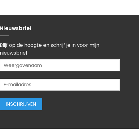
Nieuwsbrief
Blijf op de hoogte en schrijf je in voor mijn
nieuwsbrief.