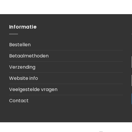
Informatie
Bestellen
Betaalmethoden
Verzending
Website info
Veelgestelde vragen
Contact