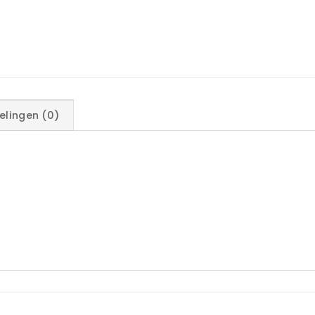
elingen (0)