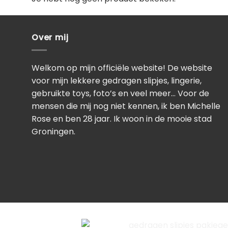
Over mij
Welkom op mijn officiële website! De website
voor mijn lekkere gedragen slipjes, lingerie,
gebruikte toys, foto’s en veel meer… Voor de
mensen die mij nog niet kennen, ik ben Michelle
Rose en ben 28 jaar. Ik woon in de mooie stad
Groningen.