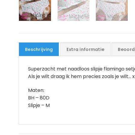
Beschrijving
Extra informatie
Beoord
Superzacht met naadloos slipje flamingo setj
Als je wilt draag ik hem precies zoals je wilt… 
Maten:
BH – 80D
Slipje – M