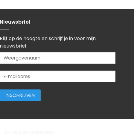
Nieuwsbrief
Blijf op de hoogte en schrijf je in voor mijn
nieuwsbrief.