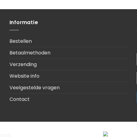
Informatie
Bestellen
Betaalmethoden
Verzending
Website info
Veelgestelde vragen
Contact