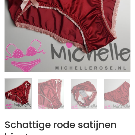
Schattige rode satijnen