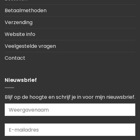
Betaalmethoden
Verzending
Website info
Veelgestelde vragen
Contact
Nieuwsbrief
Blijf op de hoogte en schrijf je in voor mijn nieuwsbrief.