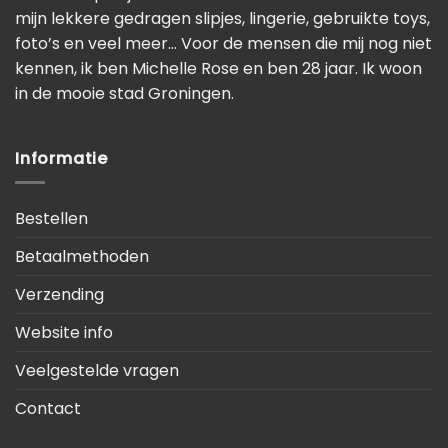
mijn lekkere gedragen slipjes, lingerie, gebruikte toys,
foto’s en veel meer… Voor de mensen die mij nog niet
kennen, ik ben Michelle Rose en ben 28 jaar. Ik woon
in de mooie stad Groningen.
Informatie
Bestellen
Betaalmethoden
Verzending
Website info
Veelgestelde vragen
Contact