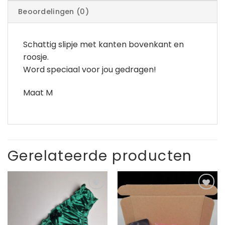
Beoordelingen (0)
Schattig slipje met kanten bovenkant en
roosje.
Word speciaal voor jou gedragen!
Maat M
Gerelateerde producten