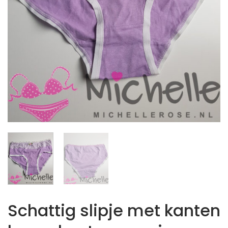
Schattig slipje met kanten