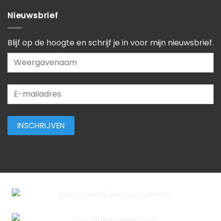
Nieuwsbrief
Blijf op de hoogte en schrijf je in voor mijn nieuwsbrief.