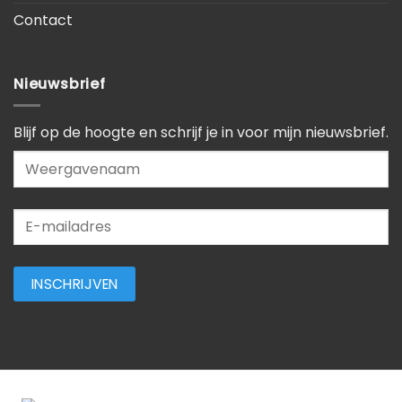
Contact
Nieuwsbrief
Blijf op de hoogte en schrijf je in voor mijn nieuwsbrief.