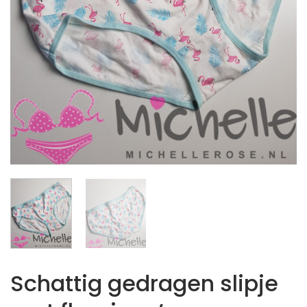
Schattig gedragen slipje