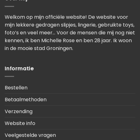
Welkom op mijn officiële website! De website voor
mijn lekkere gedragen slipjes, lingerie, gebruikte toys,
foto’s en veel meer… Voor de mensen die mij nog niet
kennen, ik ben Michelle Rose en ben 28 jaar. Ik woon
in de mooie stad Groningen.
Informatie
Bestellen
Betaalmethoden
Verzending
Website info
Veelgestelde vragen