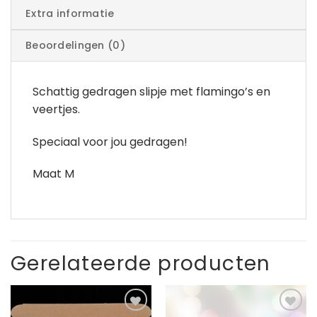
Extra informatie
Beoordelingen (0)
Schattig gedragen slipje met flamingo’s en
veertjes.
Speciaal voor jou gedragen!
Maat M
Gerelateerde producten