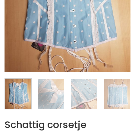
Schattig corsetje