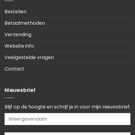
Bestellen
Betaalmethoden
Verzending
Website info
Veelgestelde vragen
Contact
Nieuwsbrief
Blijf op de hoogte en schrijf je in voor mijn nieuwsbrief.