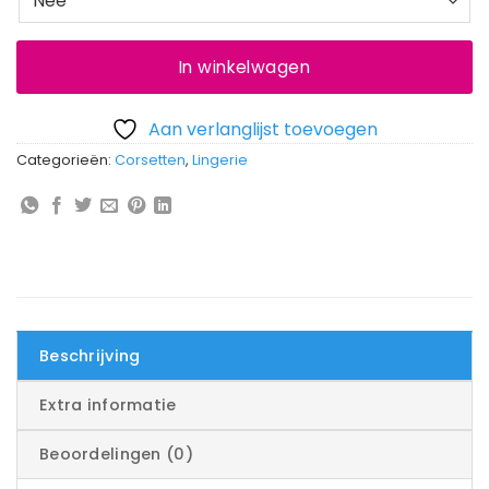
In winkelwagen
Aan verlanglijst toevoegen
Categorieën:
Corsetten
,
Lingerie
Beschrijving
Extra informatie
Beoordelingen (0)