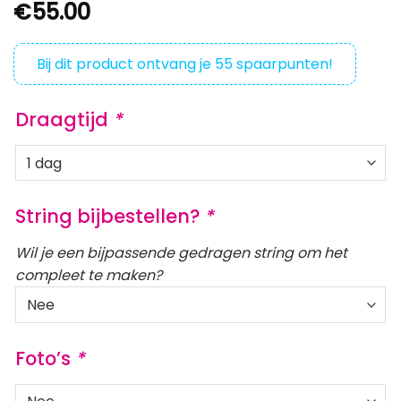
€
55.00
Bij dit product ontvang je
55
spaarpunten!
Draagtijd
*
String bijbestellen?
*
Wil je een bijpassende gedragen string om het
compleet te maken?
Foto’s
*