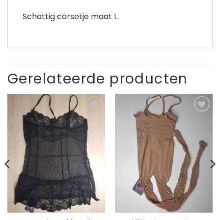
Schattig corsetje maat L.
Gerelateerde producten