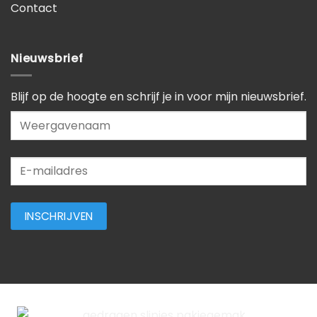
Contact
Nieuwsbrief
Blijf op de hoogte en schrijf je in voor mijn nieuwsbrief.