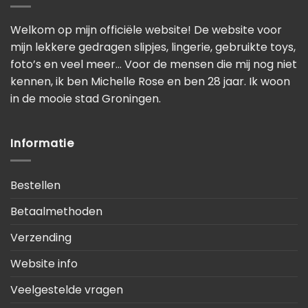
Welkom op mijn officiële website! De website voor
mijn lekkere gedragen slipjes, lingerie, gebruikte toys,
foto’s en veel meer… Voor de mensen die mij nog niet
kennen, ik ben Michelle Rose en ben 28 jaar. Ik woon
in de mooie stad Groningen.
Informatie
Bestellen
Betaalmethoden
Verzending
Website info
Veelgestelde vragen