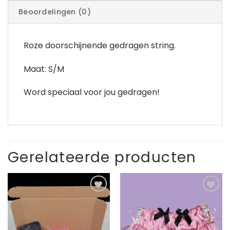
Beoordelingen (0)
Roze doorschijnende gedragen string.
Maat: S/M
Word speciaal voor jou gedragen!
Gerelateerde producten