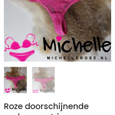
Roze doorschijnende