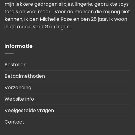
mijn lekkere gedragen slipjes, lingerie, gebruikte toys,
foto’s en veel meer… Voor de mensen die mij nog niet
kennen, ik ben Michelle Rose en ben 28 jaar. Ik woon
in de mooie stad Groningen.
Informatie
Bestellen
Betaalmethoden
Verzending
Website info
Veelgestelde vragen
Contact