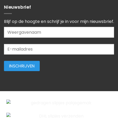
Nieuwsbrief
Blijf op de hoogte en schrijf je in voor mijn nieuwsbrief.