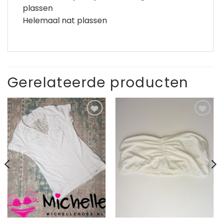
plassen
Helemaal nat plassen
Gerelateerde producten