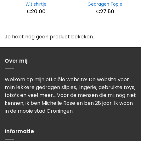
Wit shirtje
Gedragen Topje
€
20.00
€
27.50
Je hebt nog geen product bekeken.
Over mij
Welkom op mijn officiële website! De website voor
mijn lekkere gedragen slipjes, lingerie, gebruikte toys,
foto’s en veel meer… Voor de mensen die mij nog niet
kennen, ik ben Michelle Rose en ben 28 jaar. Ik woon
in de mooie stad Groningen.
Informatie