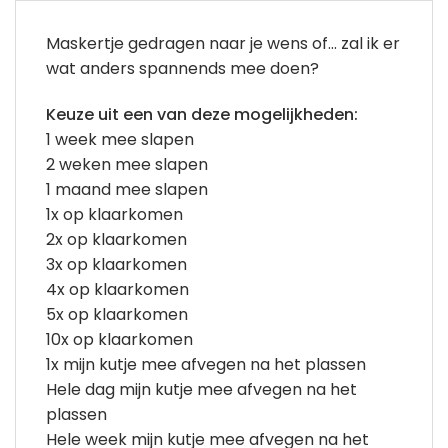
Maskertje gedragen naar je wens of… zal ik er
wat anders spannends mee doen?
Keuze uit een van deze mogelijkheden:
1 week mee slapen
2 weken mee slapen
1 maand mee slapen
1x op klaarkomen
2x op klaarkomen
3x op klaarkomen
4x op klaarkomen
5x op klaarkomen
10x op klaarkomen
1x mijn kutje mee afvegen na het plassen
Hele dag mijn kutje mee afvegen na het
plassen
Hele week mijn kutje mee afvegen na het