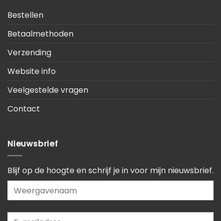
Bestellen
Betaalmethoden
Verzending
Website info
Veelgestelde vragen
Contact
Nieuwsbrief
Blijf op de hoogte en schrijf je in voor mijn nieuwsbrief.