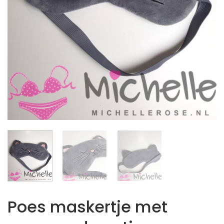
Poes maskertje met