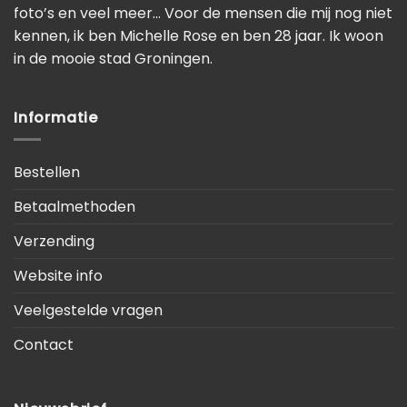
foto’s en veel meer… Voor de mensen die mij nog niet
kennen, ik ben Michelle Rose en ben 28 jaar. Ik woon
in de mooie stad Groningen.
Informatie
Bestellen
Betaalmethoden
Verzending
Website info
Veelgestelde vragen
Contact