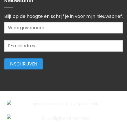
Nieuwsbrief
Blijf op de hoogte en schrijf je in voor mijn nieuwsbrief.