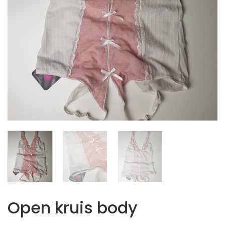
Open kruis body