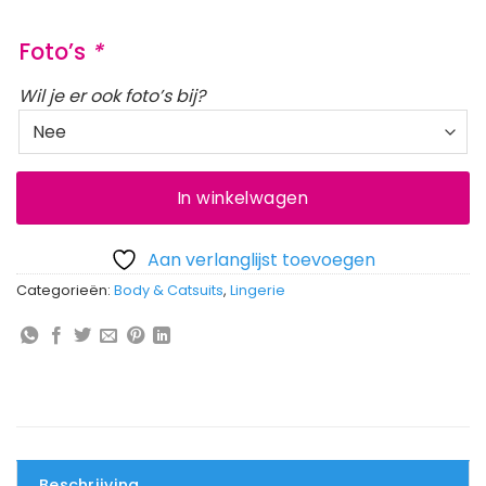
Foto’s
*
Wil je er ook foto’s bij?
In winkelwagen
Aan verlanglijst toevoegen
Categorieën:
Body & Catsuits
,
Lingerie
Beschrijving