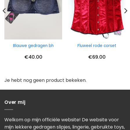
Blauwe gedragen bh
Fluweel rode corset
€
40.00
€
69.00
Je hebt nog geen product bekeken.
Over mij
Welkom op mijn officiële website! De website voor
mijn lekkere gedragen slipjes, lingerie, gebruikte toys,