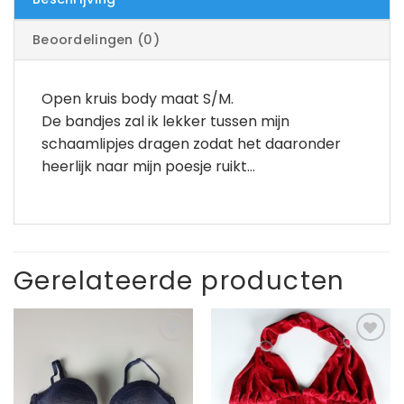
Beoordelingen (0)
Open kruis body maat S/M.
De bandjes zal ik lekker tussen mijn
schaamlipjes dragen zodat het daaronder
heerlijk naar mijn poesje ruikt…
Gerelateerde producten