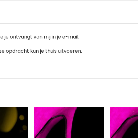
je ontvangt van mij in je e-mail.
e opdracht kun je thuis uitvoeren.