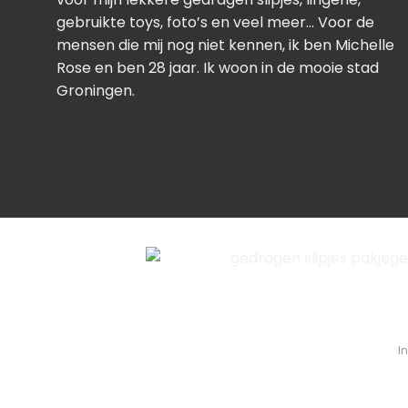
gebruikte toys, foto’s en veel meer… Voor de
mensen die mij nog niet kennen, ik ben Michelle
Rose en ben 28 jaar. Ik woon in de mooie stad
Groningen.
I