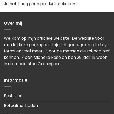
Je hebt nog geen product bekeken.
Over mij
Welkom op mijn officiële website! De website voor
mijn lekkere gedragen slipjes, lingerie, gebruikte toys,
foto’s en veel meer… Voor de mensen die mij nog niet
kennen, ik ben Michelle Rose en ben 28 jaar. Ik woon
in de mooie stad Groningen.
Informatie
Bestellen
Betaalmethoden