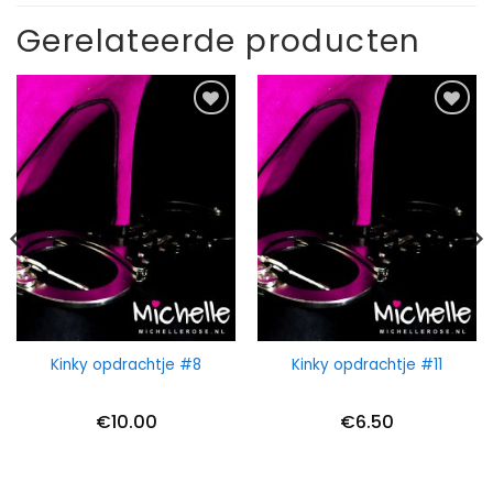
Gerelateerde producten
Kinky opdrachtje #8
Kinky opdrachtje #11
€
10.00
€
6.50