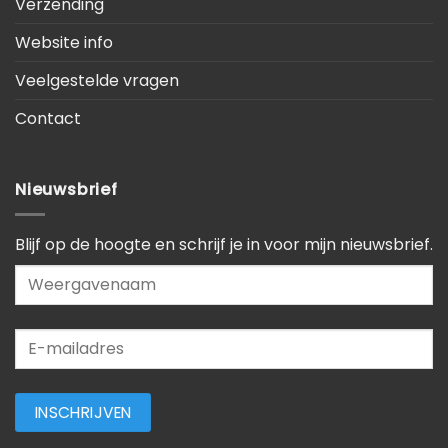
Verzending
Website info
Veelgestelde vragen
Contact
Nieuwsbrief
Blijf op de hoogte en schrijf je in voor mijn nieuwsbrief.