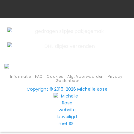
Informatie
FAQ
Cookies
Alg. Voorwaarden
Privacy
Gastenboek
Copyright © 2015-2026
Michelle Rose