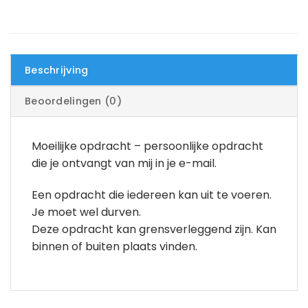
Beschrijving
Beoordelingen (0)
Moeilijke opdracht – persoonlijke opdracht
die je ontvangt van mij in je e-mail.
Een opdracht die iedereen kan uit te voeren.
Je moet wel durven.
Deze opdracht kan grensverleggend zijn. Kan
binnen of buiten plaats vinden.