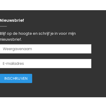
Nieuwsbrief
Blijf op de hoogte en schrijf je in voor mijn
nieuwsbrief.