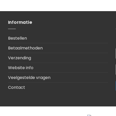
Informatie
Bestellen
Betaalmethoden
Verzending
Website info
Veelgestelde vragen
Contact