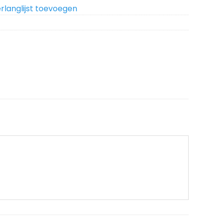
rlanglijst toevoegen