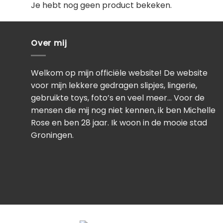
Je hebt nog geen product bekeken.
Over mij
Welkom op mijn officiële website! De website
voor mijn lekkere gedragen slipjes, lingerie,
gebruikte toys, foto’s en veel meer… Voor de
mensen die mij nog niet kennen, ik ben Michelle
Rose en ben 28 jaar. Ik woon in de mooie stad
Groningen.