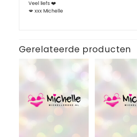
Veel liefs ❤️
💋 xxx Michelle
Gerelateerde producten