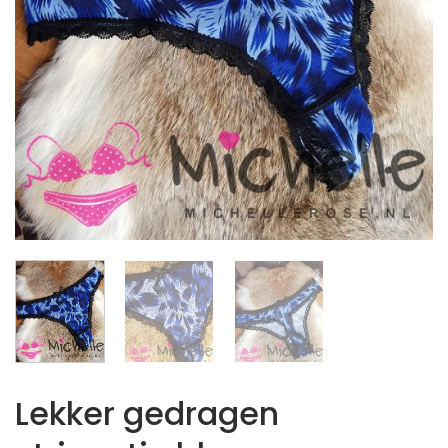
Lekker gedragen