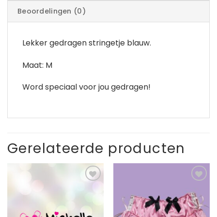
Beoordelingen (0)
Lekker gedragen stringetje blauw.
Maat: M
Word speciaal voor jou gedragen!
Gerelateerde producten