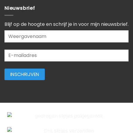
Nieuwsbrief
Blijf op de hoogte en schrijf je in voor mijn nieuwsbrief.