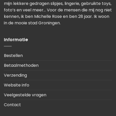
mijn lekkere gedragen slipjes, lingerie, gebruikte toys,
foto’s en veel meer… Voor de mensen die mij nog niet
kennen, ik ben Michelle Rose en ben 28 jaar. Ik woon
in de mooie stad Groningen.
Informatie
Bestellen
Betaalmethoden
Verzending
Website info
Veelgestelde vragen
Contact