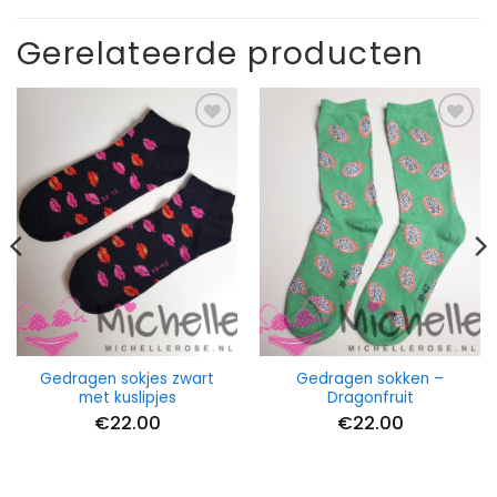
Gerelateerde producten
Gedragen sokjes zwart
Gedragen sokken –
met kuslipjes
Dragonfruit
€
22.00
€
22.00