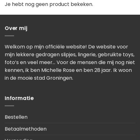
Je hebt nog geen product bekeken.
Over mij
Welkom op mijn officiële website! De website voor
mijn lekkere gedragen slipjes, lingerie, gebruikte toys,
foto’s en veel meer… Voor de mensen die mij nog niet
kennen, ik ben Michelle Rose en ben 28 jaar. Ik woon
in de mooie stad Groningen.
Informatie
Bestellen
Betaalmethoden