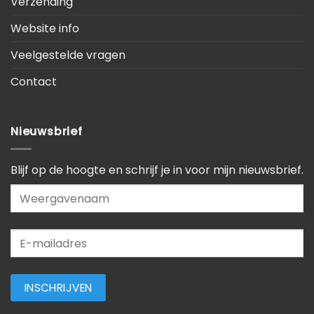
Verzending
Website info
Veelgestelde vragen
Contact
Nieuwsbrief
Blijf op de hoogte en schrijf je in voor mijn nieuwsbrief.