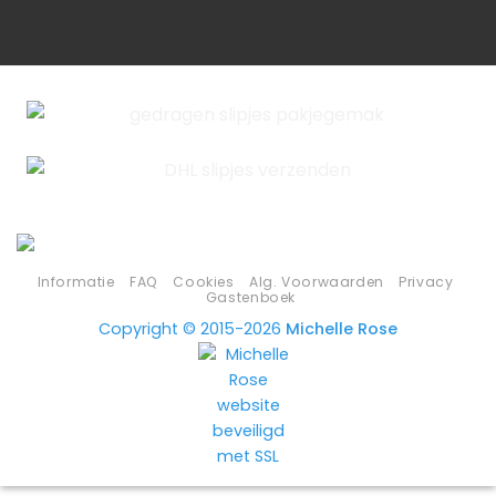
Informatie
FAQ
Cookies
Alg. Voorwaarden
Privacy
Gastenboek
Copyright © 2015-2026
Michelle Rose