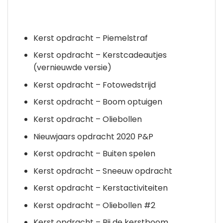
Kerst opdracht – Piemelstraf
Kerst opdracht – Kerstcadeautjes
(vernieuwde versie)
Kerst opdracht – Fotowedstrijd
Kerst opdracht – Boom optuigen
Kerst opdracht – Oliebollen
Nieuwjaars opdracht 2020 P&P
Kerst opdracht – Buiten spelen
Kerst opdracht – Sneeuw opdracht
Kerst opdracht – Kerstactiviteiten
Kerst opdracht – Oliebollen #2
Kerst opdracht – Bij de kerstboom