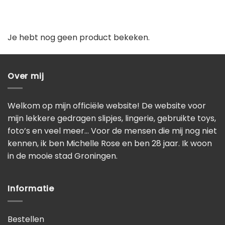
.
Je hebt nog geen product bekeken.
Over mij
Welkom op mijn officiële website! De website voor
mijn lekkere gedragen slipjes, lingerie, gebruikte toys,
foto’s en veel meer… Voor de mensen die mij nog niet
kennen, ik ben Michelle Rose en ben 28 jaar. Ik woon
in de mooie stad Groningen.
Informatie
Bestellen