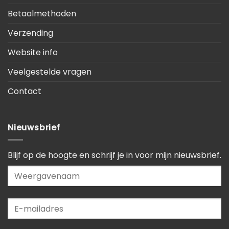
Betaalmethoden
Verzending
Website info
Veelgestelde vragen
Contact
Nieuwsbrief
Blijf op de hoogte en schrijf je in voor mijn nieuwsbrief.