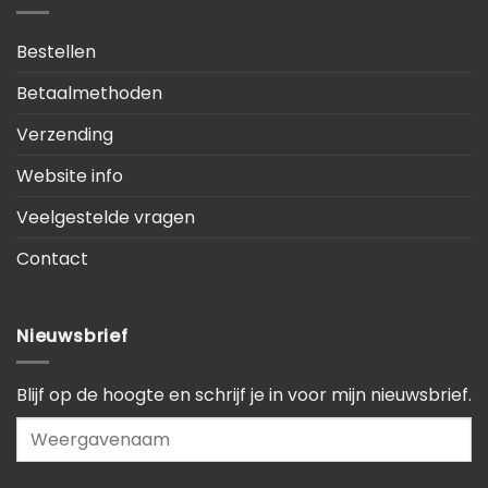
Bestellen
Betaalmethoden
Verzending
Website info
Veelgestelde vragen
Contact
Nieuwsbrief
Blijf op de hoogte en schrijf je in voor mijn nieuwsbrief.