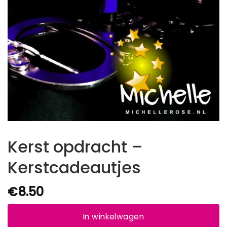
Kerst opdracht –
Kerstcadeautjes
€
8.50
In winkelwagen