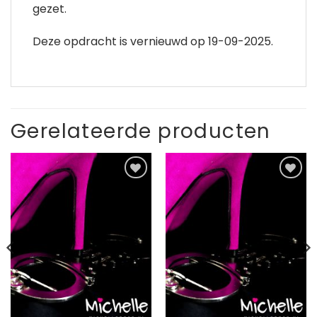
gezet.
Deze opdracht is vernieuwd op 19-09-2025.
Gerelateerde producten