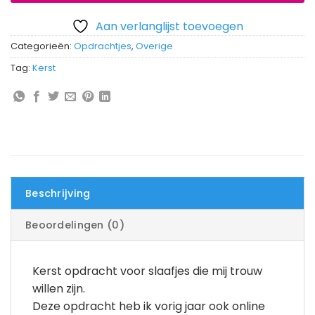
Aan verlanglijst toevoegen
Categorieën:
Opdrachtjes
,
Overige
Tag:
Kerst
Beschrijving
Beoordelingen (0)
Kerst opdracht voor slaafjes die mij trouw
willen zijn.
Deze opdracht heb ik vorig jaar ook online