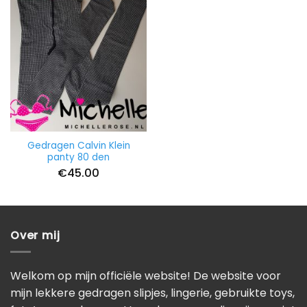
Gedragen Calvin Klein
panty 80 den
€
45.00
Over mij
Welkom op mijn officiële website! De website voor
mijn lekkere gedragen slipjes, lingerie, gebruikte toys,