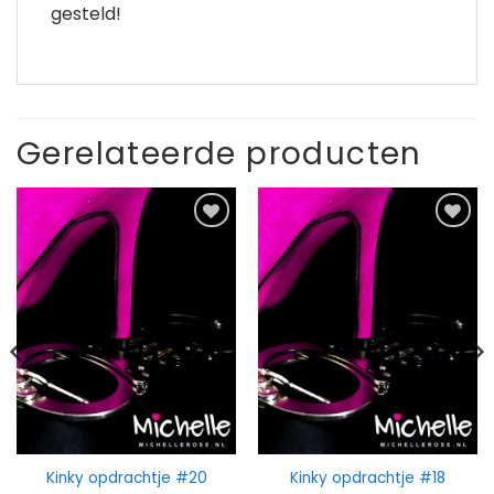
gesteld!
Gerelateerde producten
Kinky opdrachtje #20
Kinky opdrachtje #18