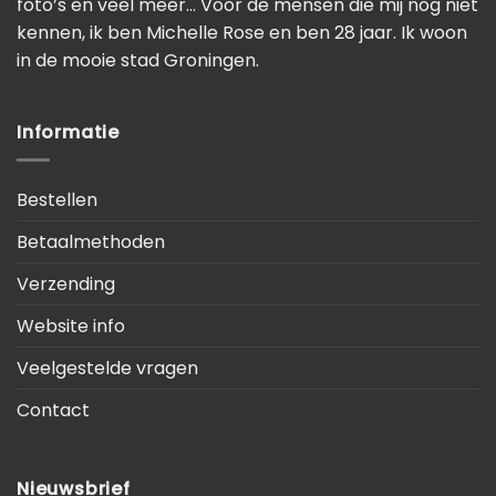
foto’s en veel meer… Voor de mensen die mij nog niet
kennen, ik ben Michelle Rose en ben 28 jaar. Ik woon
in de mooie stad Groningen.
Informatie
Bestellen
Betaalmethoden
Verzending
Website info
Veelgestelde vragen
Contact
Nieuwsbrief