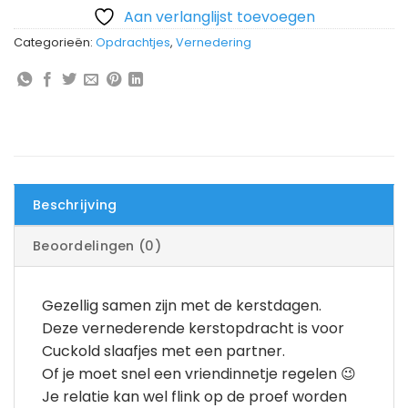
Aan verlanglijst toevoegen
Categorieën:
Opdrachtjes
,
Vernedering
Beschrijving
Beoordelingen (0)
Gezellig samen zijn met de kerstdagen.
Deze vernederende kerstopdracht is voor
Cuckold slaafjes met een partner.
Of je moet snel een vriendinnetje regelen 😉
Je relatie kan wel flink op de proef worden