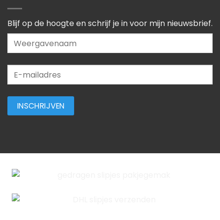
Blijf op de hoogte en schrijf je in voor mijn nieuwsbrief.