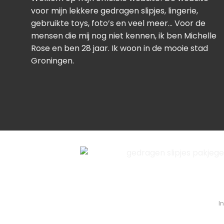
voor mijn lekkere gedragen slipjes, lingerie,
gebruikte toys, foto’s en veel meer… Voor de
mensen die mij nog niet kennen, ik ben Michelle
Rose en ben 28 jaar. Ik woon in de mooie stad
Groningen.
I