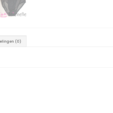
elingen (0)