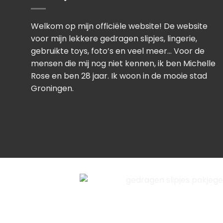
Welkom op mijn officiële website! De website
voor mijn lekkere gedragen slipjes, lingerie,
gebruikte toys, foto’s en veel meer… Voor de
mensen die mij nog niet kennen, ik ben Michelle
Rose en ben 28 jaar. Ik woon in de mooie stad
Groningen.