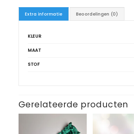
Extra informatie
Beoordelingen (0)
KLEUR
MAAT
STOF
Gerelateerde producten