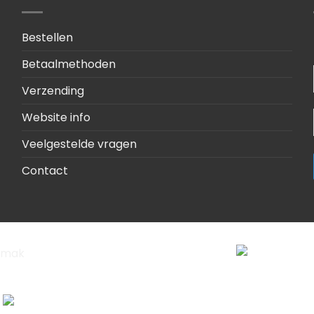
Bestellen
Betaalmethoden
Verzending
Website info
Veelgestelde vragen
Contact