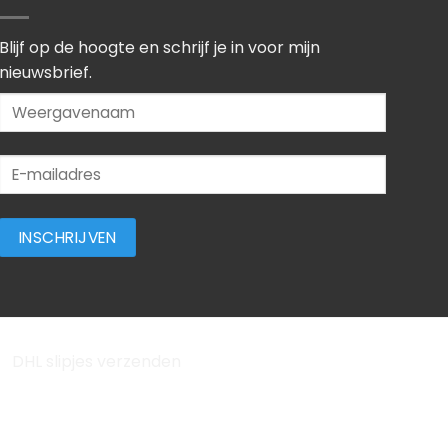
Blijf op de hoogte en schrijf je in voor mijn
nieuwsbrief.