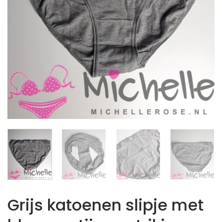
Grijs katoenen slipje met