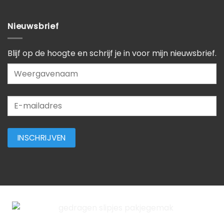
Nieuwsbrief
Blijf op de hoogte en schrijf je in voor mijn nieuwsbrief.