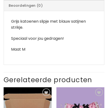
Beoordelingen (0)
Grijs katoenen slipje met blauw satijnen
strikje.
Speciaal voor jou gedragen!
Maat M
Gerelateerde producten