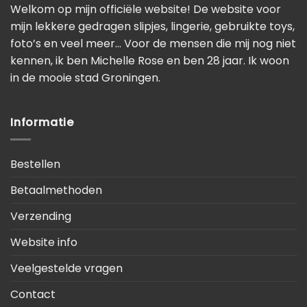
Welkom op mijn officiële website! De website voor
mijn lekkere gedragen slipjes, lingerie, gebruikte toys,
foto’s en veel meer… Voor de mensen die mij nog niet
kennen, ik ben Michelle Rose en ben 28 jaar. Ik woon
in de mooie stad Groningen.
Informatie
Bestellen
Betaalmethoden
Verzending
Website info
Veelgestelde vragen
Contact