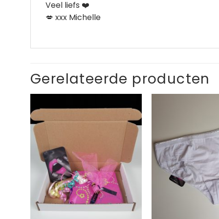
Veel liefs ❤️
💋 xxx Michelle
Gerelateerde producten