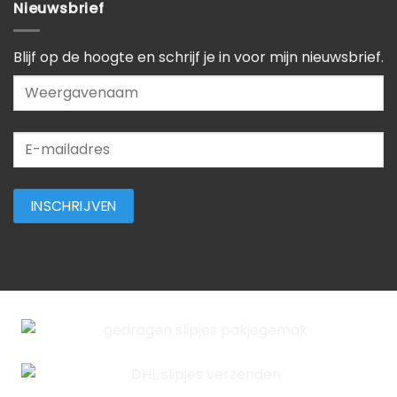
Nieuwsbrief
Blijf op de hoogte en schrijf je in voor mijn nieuwsbrief.