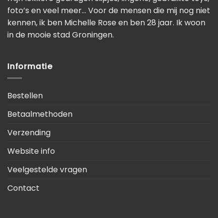
foto’s en veel meer… Voor de mensen die mij nog niet
kennen, ik ben Michelle Rose en ben 28 jaar. Ik woon
in de mooie stad Groningen.
Informatie
Bestellen
Betaalmethoden
Verzending
Website info
Veelgestelde vragen
Contact