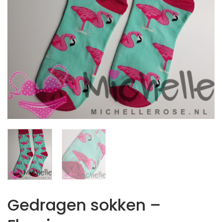
Gedragen sokken –