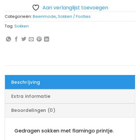
Aan verlanglijst toevoegen
Categorieën:
Beenmode
,
Sokken / Footies
Tag:
Sokken
Beschrijving
Extra informatie
Beoordelingen (0)
Gedragen sokken met flamingo printje.