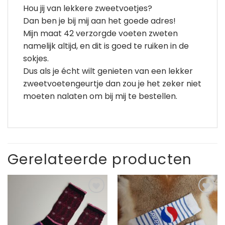
Hou jij van lekkere zweetvoetjes?
Dan ben je bij mij aan het goede adres!
Mijn maat 42 verzorgde voeten zweten
namelijk altijd, en dit is goed te ruiken in de
sokjes.
Dus als je écht wilt genieten van een lekker
zweetvoetengeurtje dan zou je het zeker niet
moeten nalaten om bij mij te bestellen.
Gerelateerde producten