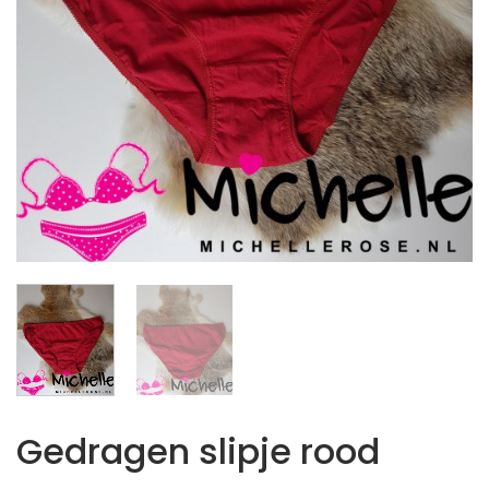
Gedragen slipje rood