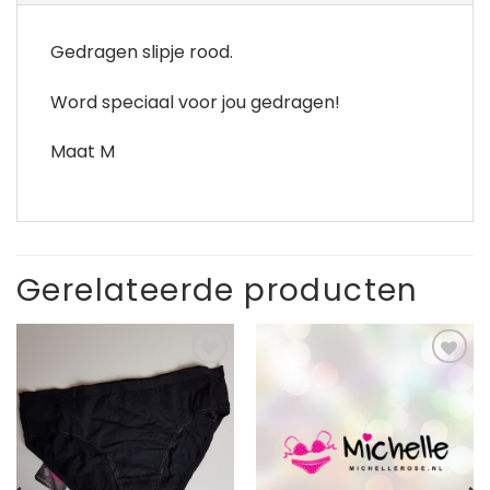
Gedragen slipje rood.
Word speciaal voor jou gedragen!
Maat M
Gerelateerde producten