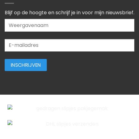
Blijf op de hoogte en schrijf je in voor mijn nieuwsbrief.