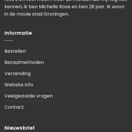
kennen, ik ben Michelle Rose en ben 28 jaar. Ik woon
in de mooie stad Groningen.
Informatie
Bestellen
Betaalmethoden
Verzending
Website info
Veelgestelde vragen
Contact
Nieuwsbrief