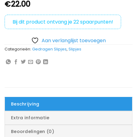
€
22.00
Bij dit product ontvang je
22
spaarpunten!
Aan verlanglijst toevoegen
Categorieën:
Gedragen Slipjes
,
Slipjes
Beschrijving
Extra informatie
Beoordelingen (0)