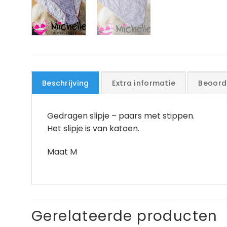
Beschrijving
Extra informatie
Beoord
Gedragen slipje – paars met stippen.
Het slipje is van katoen.
Maat M
Gerelateerde producten