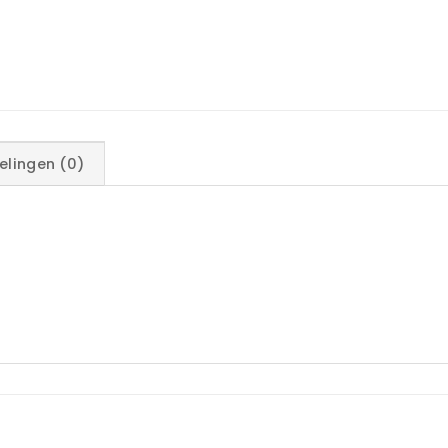
elingen (0)