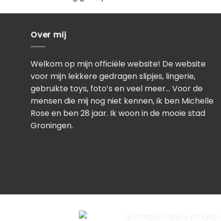
Over mij
Welkom op mijn officiële website! De website
voor mijn lekkere gedragen slipjes, lingerie,
gebruikte toys, foto’s en veel meer… Voor de
mensen die mij nog niet kennen, ik ben Michelle
Rose en ben 28 jaar. Ik woon in de mooie stad
Groningen.