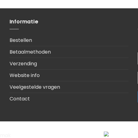
Informatie
Bestellen
Betaalmethoden
Verzending
Website info
Veelgestelde vragen
Contact