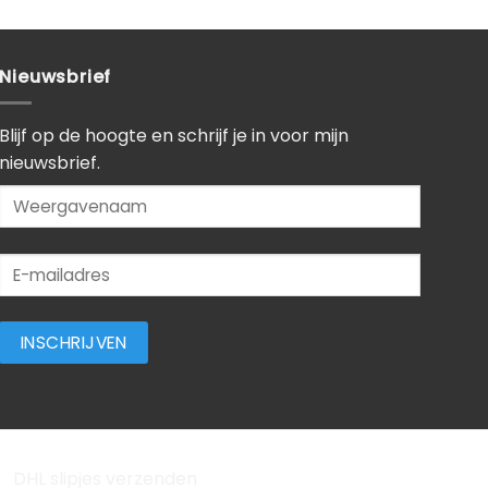
Nieuwsbrief
Blijf op de hoogte en schrijf je in voor mijn
nieuwsbrief.