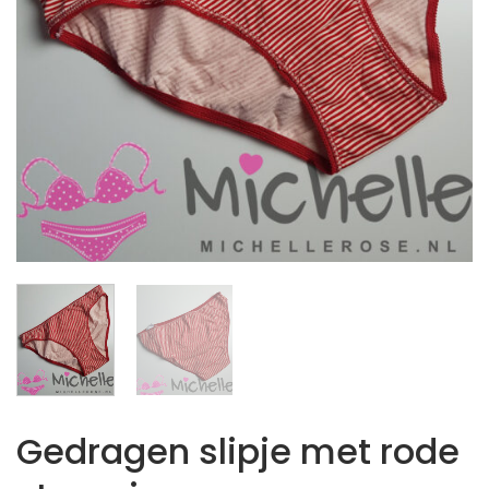
Gedragen slipje met rode