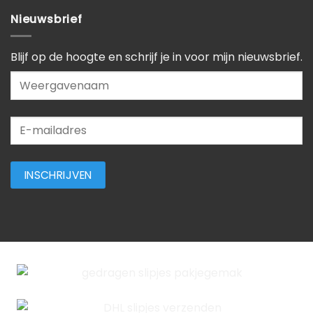
Nieuwsbrief
Blijf op de hoogte en schrijf je in voor mijn nieuwsbrief.