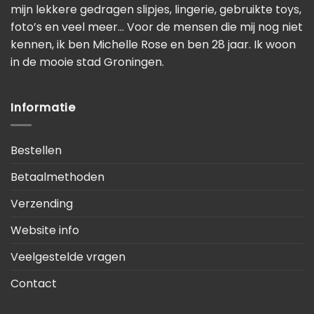
mijn lekkere gedragen slipjes, lingerie, gebruikte toys,
foto’s en veel meer… Voor de mensen die mij nog niet
kennen, ik ben Michelle Rose en ben 28 jaar. Ik woon
in de mooie stad Groningen.
Informatie
Bestellen
Betaalmethoden
Verzending
Website info
Veelgestelde vragen
Contact