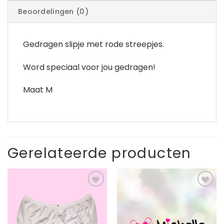
Beoordelingen (0)
Gedragen slipje met rode streepjes.
Word speciaal voor jou gedragen!
Maat M
Gerelateerde producten