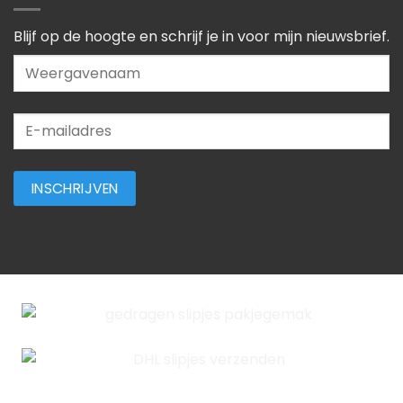
Blijf op de hoogte en schrijf je in voor mijn nieuwsbrief.