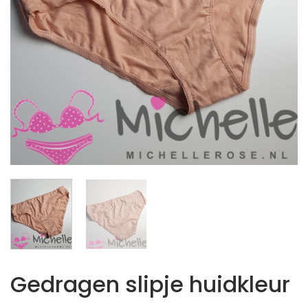
Gedragen slipje huidkleur