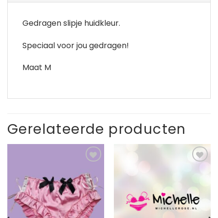
Gedragen slipje huidkleur.
Speciaal voor jou gedragen!
Maat M
Gerelateerde producten