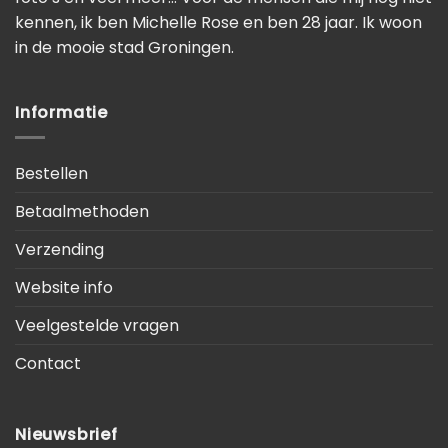
kennen, ik ben Michelle Rose en ben 28 jaar. Ik woon
in de mooie stad Groningen.
Informatie
Bestellen
Betaalmethoden
Verzending
Website info
Veelgestelde vragen
Contact
Nieuwsbrief