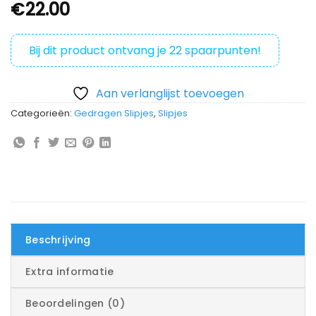
€
22.00
Bij dit product ontvang je
22
spaarpunten!
Aan verlanglijst toevoegen
Categorieën:
Gedragen Slipjes
,
Slipjes
Beschrijving
Extra informatie
Beoordelingen (0)