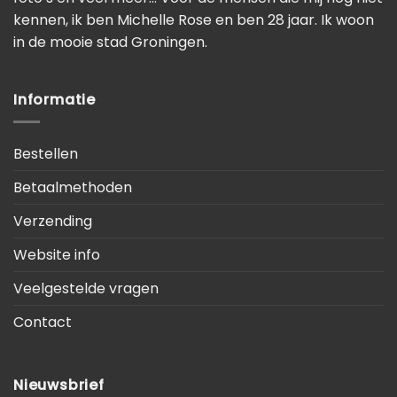
kennen, ik ben Michelle Rose en ben 28 jaar. Ik woon
in de mooie stad Groningen.
Informatie
Bestellen
Betaalmethoden
Verzending
Website info
Veelgestelde vragen
Contact
Nieuwsbrief