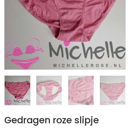
Gedragen roze slipje