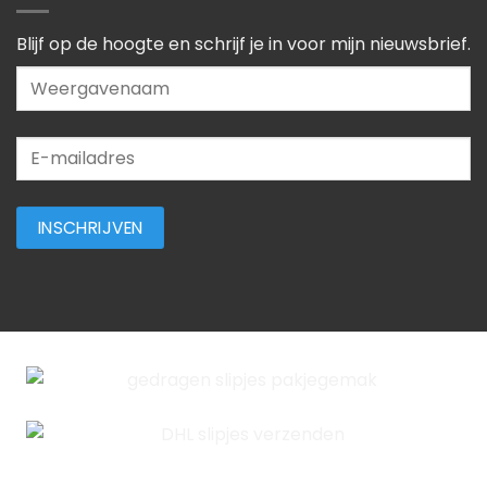
Blijf op de hoogte en schrijf je in voor mijn nieuwsbrief.