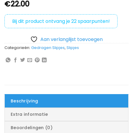
€
22.00
Bij dit product ontvang je
22
spaarpunten!
Aan verlanglijst toevoegen
Categorieën:
Gedragen Slipjes
,
Slipjes
Beschrijving
Extra informatie
Beoordelingen (0)