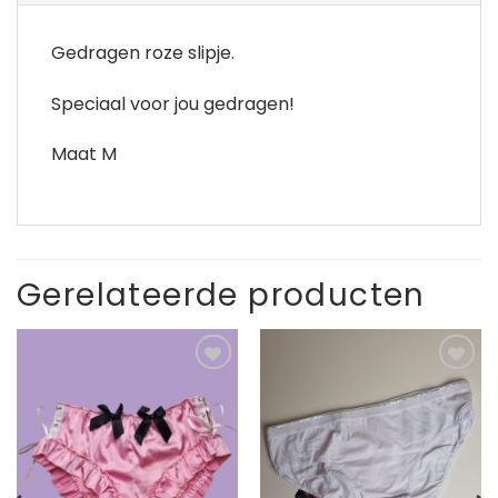
Gedragen roze slipje.
Speciaal voor jou gedragen!
Maat M
Gerelateerde producten