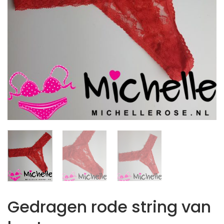
Gedragen rode string van