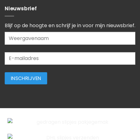
Nieuwsbrief
Blijf op de hoogte en schrijf je in voor mijn nieuwsbrief.