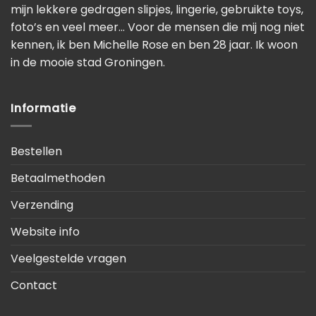
mijn lekkere gedragen slipjes, lingerie, gebruikte toys,
foto’s en veel meer… Voor de mensen die mij nog niet
kennen, ik ben Michelle Rose en ben 28 jaar. Ik woon
in de mooie stad Groningen.
Informatie
Bestellen
Betaalmethoden
Verzending
Website info
Veelgestelde vragen
Contact