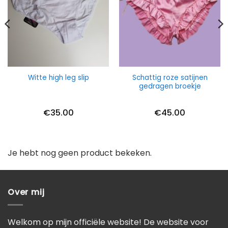
Schattig roze satijnen
Witte high leg slip
gedragen broekje
€
35.00
€
45.00
Je hebt nog geen product bekeken.
Over mij
Welkom op mijn officiële website! De website voor