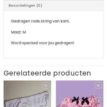
Beoordelingen (0)
Gedragen rode string van kant.
Maat: M
Word speciaal voor jou gedragen!
Gerelateerde producten