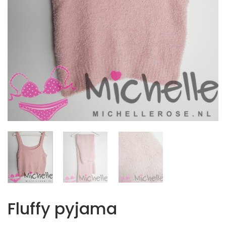
Fluffy pyjama