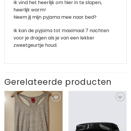
Ik vind het heerlijk om hier in te slapen,
heerlijk warm!
Neem jij mijn pyjama mee naar bed?
Ik kan de pyjama tot maximaal 7 nachten
voor je dragen als je van een lekker
zweetgeurtje houd.
Gerelateerde producten