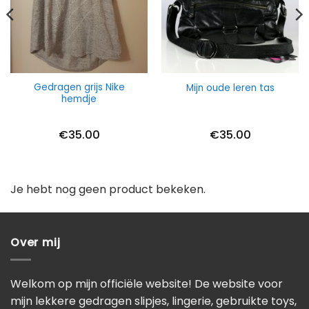
Gedragen grijs Nike
Mijn oude leren tas
hemdje
€
35.00
€
35.00
Je hebt nog geen product bekeken.
Over mij
Welkom op mijn officiële website! De website voor
mijn lekkere gedragen slipjes, lingerie, gebruikte toys,