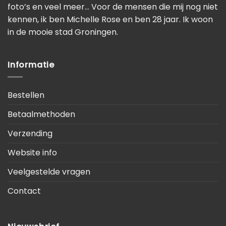
foto’s en veel meer… Voor de mensen die mij nog niet
kennen, ik ben Michelle Rose en ben 28 jaar. Ik woon
in de mooie stad Groningen.
Informatie
Bestellen
Betaalmethoden
Verzending
Website info
Veelgestelde vragen
Contact