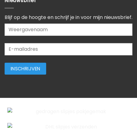
Nieuwsbrief
Blijf op de hoogte en schrijf je in voor mijn nieuwsbrief.