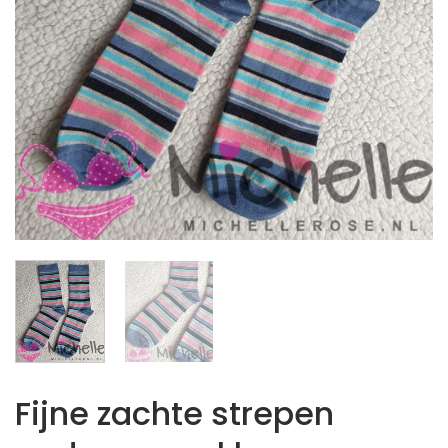
Fijne zachte strepen