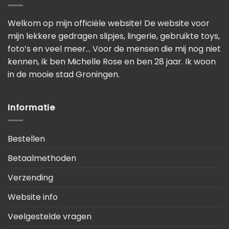
Welkom op mijn officiële website! De website voor
mijn lekkere gedragen slipjes, lingerie, gebruikte toys,
foto’s en veel meer… Voor de mensen die mij nog niet
kennen, ik ben Michelle Rose en ben 28 jaar. Ik woon
in de mooie stad Groningen.
Informatie
Bestellen
Betaalmethoden
Verzending
Website info
Veelgestelde vragen