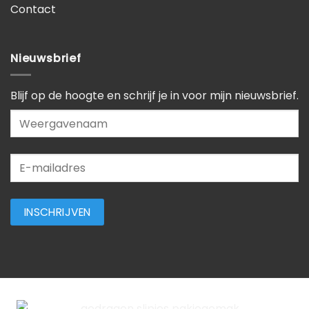
Contact
Nieuwsbrief
Blijf op de hoogte en schrijf je in voor mijn nieuwsbrief.