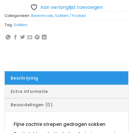
Aan verlanglijst toevoegen
Categorieën:
Beenmode
,
Sokken / Footies
Tag:
Sokken
Beschrijving
Extra informatie
Beoordelingen (0)
Fijne zachte strepen gedragen sokken