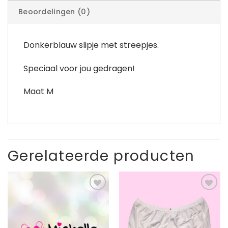
Beoordelingen (0)
Donkerblauw slipje met streepjes.
Speciaal voor jou gedragen!
Maat M
Gerelateerde producten