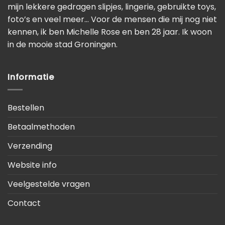
mijn lekkere gedragen slipjes, lingerie, gebruikte toys,
foto’s en veel meer… Voor de mensen die mij nog niet
kennen, ik ben Michelle Rose en ben 28 jaar. Ik woon
in de mooie stad Groningen.
Informatie
Bestellen
Betaalmethoden
Verzending
Website info
Veelgestelde vragen
Contact