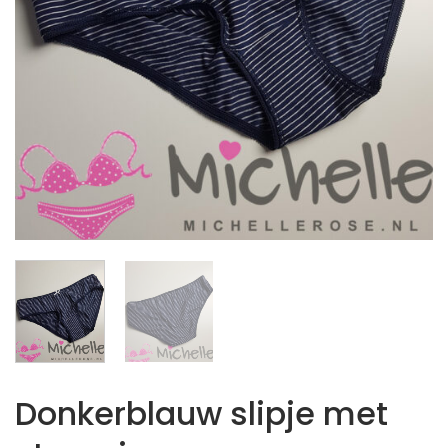
Donkerblauw slipje met