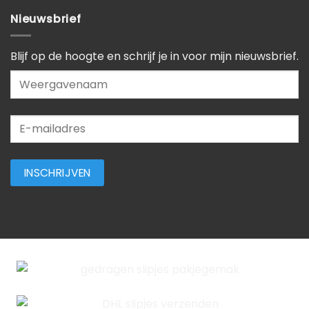
Nieuwsbrief
Blijf op de hoogte en schrijf je in voor mijn nieuwsbrief.