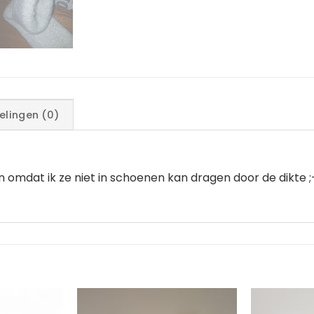
elingen (0)
omdat ik ze niet in schoenen kan dragen door de dikte ;-