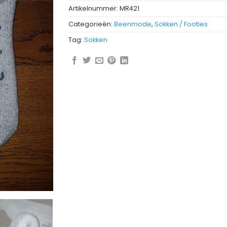
Artikelnummer:
MR421
Categorieën:
Beenmode
,
Sokken / Footies
Tag:
Sokken