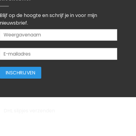
Blijf op de hoogte en schrijf je in voor mijn
nieuwsbrief.