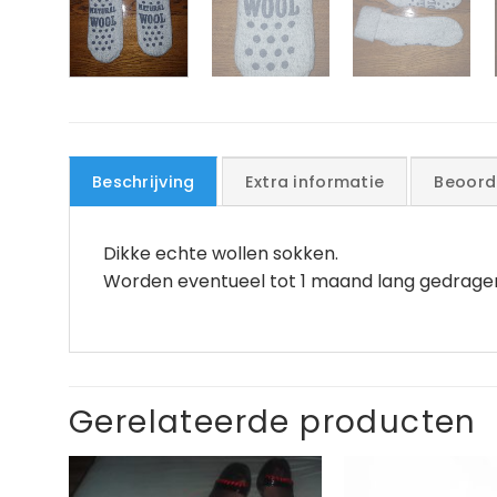
Beschrijving
Extra informatie
Beoord
Dikke echte wollen sokken.
Worden eventueel tot 1 maand lang gedragen 
Gerelateerde producten