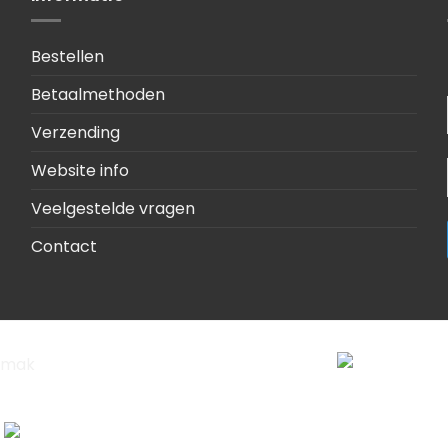
Bestellen
Betaalmethoden
Verzending
Website info
Veelgestelde vragen
Contact