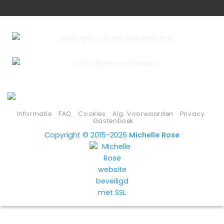
Informatie
FAQ
Cookies
Alg. Voorwaarden
Privacy
Gastenboek
Copyright © 2015-2026
Michelle Rose