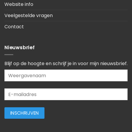
Website info
Veelgestelde vragen
Contact
Nieuwsbrief
Blijf op de hoogte en schrijf je in voor mijn nieuwsbrief.