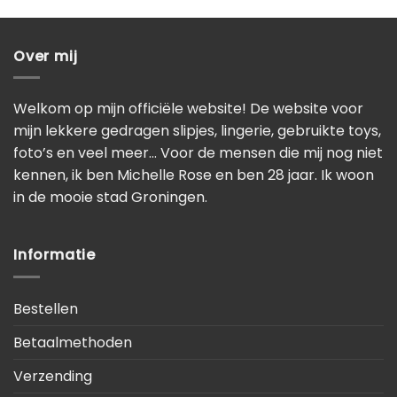
Over mij
Welkom op mijn officiële website! De website voor
mijn lekkere gedragen slipjes, lingerie, gebruikte toys,
foto’s en veel meer… Voor de mensen die mij nog niet
kennen, ik ben Michelle Rose en ben 28 jaar. Ik woon
in de mooie stad Groningen.
Informatie
Bestellen
Betaalmethoden
Verzending