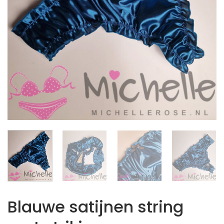
Blauwe satijnen string