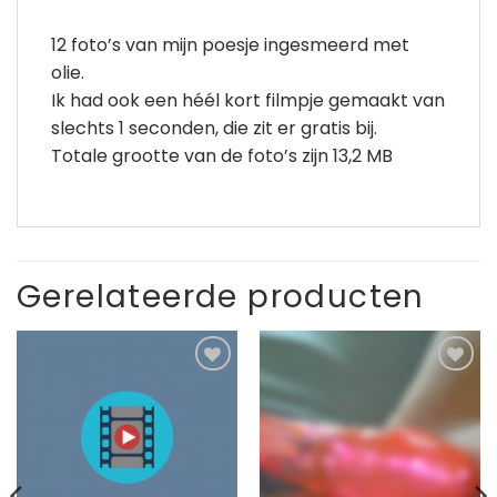
12 foto’s van mijn poesje ingesmeerd met
olie.
Ik had ook een héél kort filmpje gemaakt van
slechts 1 seconden, die zit er gratis bij.
Totale grootte van de foto’s zijn 13,2 MB
Gerelateerde producten