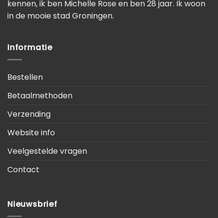
kennen, ik ben Michelle Rose en ben 28 jaar. Ik woon
in de mooie stad Groningen.
Informatie
Bestellen
Betaalmethoden
Verzending
Website info
Veelgestelde vragen
Contact
Nieuwsbrief