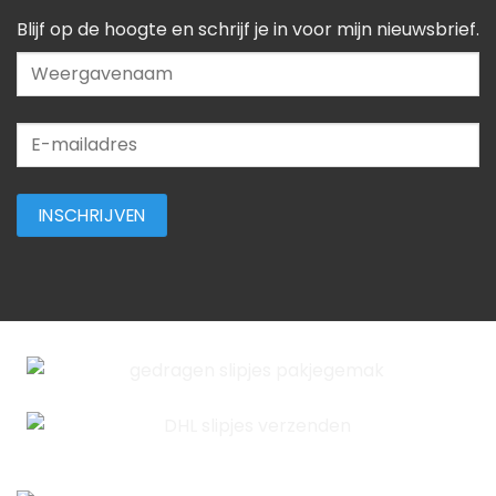
Blijf op de hoogte en schrijf je in voor mijn nieuwsbrief.