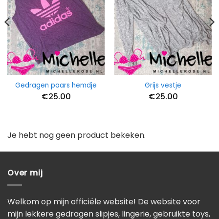
Gedragen paars hemdje
Grijs vestje
€
25.00
€
25.00
Je hebt nog geen product bekeken.
Over mij
Welkom op mijn officiële website! De website voor
mijn lekkere gedragen slipjes, lingerie, gebruikte toys,