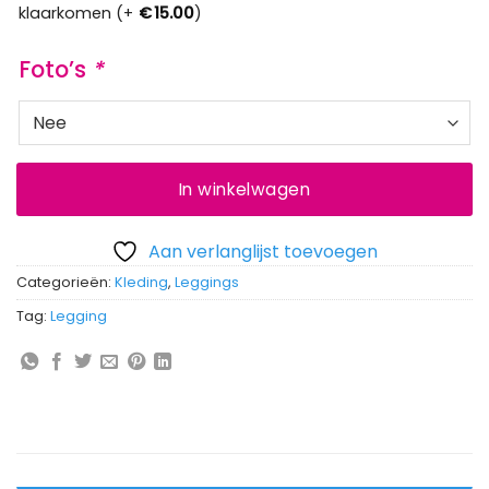
klaarkomen (+
€
15.00
)
Foto’s
*
In winkelwagen
Aan verlanglijst toevoegen
Categorieën:
Kleding
,
Leggings
Tag:
Legging