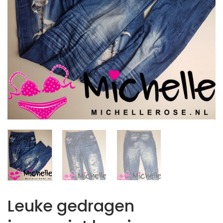
Leuke gedragen