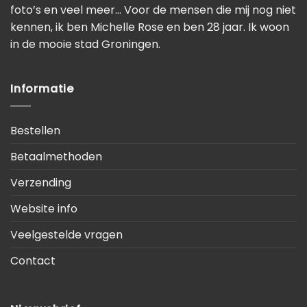
foto’s en veel meer… Voor de mensen die mij nog niet
kennen, ik ben Michelle Rose en ben 28 jaar. Ik woon
in de mooie stad Groningen.
Informatie
Bestellen
Betaalmethoden
Verzending
Website info
Veelgestelde vragen
Contact