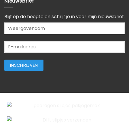
Nieuwsbrief
Blijf op de hoogte en schrijf je in voor mijn nieuwsbrief.