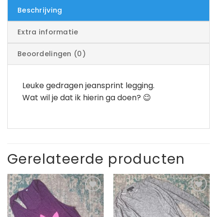
Beschrijving
Extra informatie
Beoordelingen (0)
Leuke gedragen jeansprint legging.
Wat wil je dat ik hierin ga doen? 😉
Gerelateerde producten