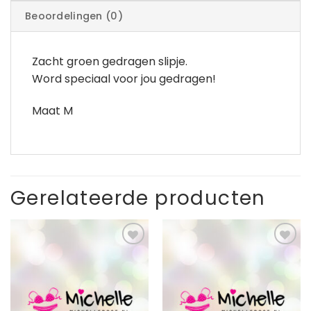
Beoordelingen (0)
Zacht groen gedragen slipje.
Word speciaal voor jou gedragen!
Maat M
Gerelateerde producten