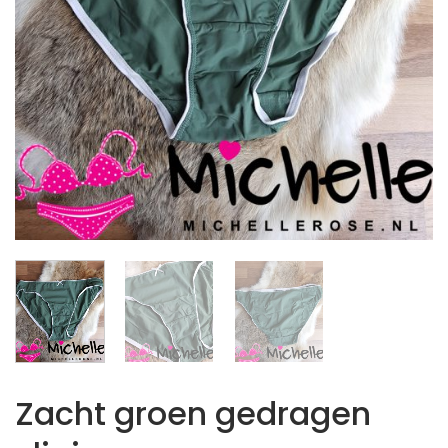
Zacht groen gedragen