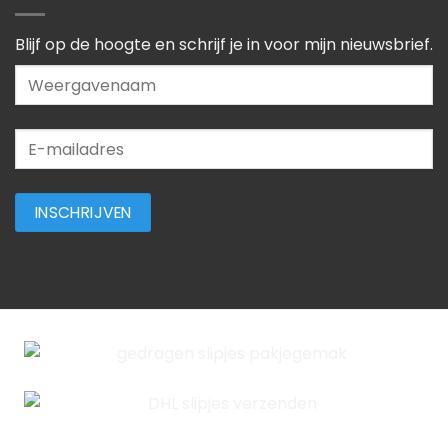
Blijf op de hoogte en schrijf je in voor mijn nieuwsbrief.