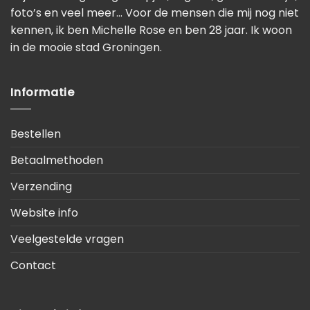
foto’s en veel meer… Voor de mensen die mij nog niet
kennen, ik ben Michelle Rose en ben 28 jaar. Ik woon
in de mooie stad Groningen.
Informatie
Bestellen
Betaalmethoden
Verzending
Website info
Veelgestelde vragen
Contact