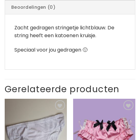
Beoordelingen (0)
Zacht gedragen stringetje lichtblauw. De
string heeft een katoenen kruisje.
Speciaal voor jou gedragen 🙂
Gerelateerde producten