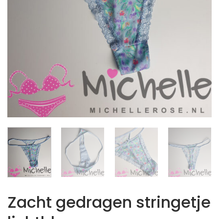
Zacht gedragen stringetje