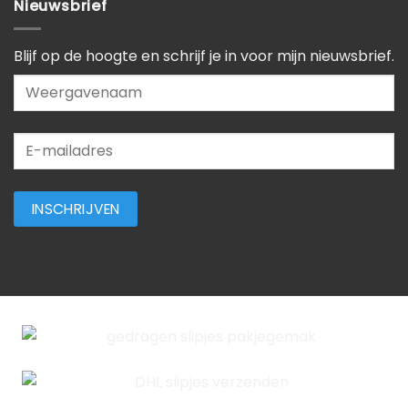
Nieuwsbrief
Blijf op de hoogte en schrijf je in voor mijn nieuwsbrief.