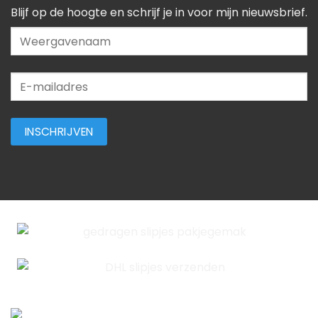
Blijf op de hoogte en schrijf je in voor mijn nieuwsbrief.