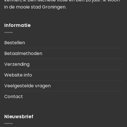
in de mooie stad Groningen.
Informatie
Bestellen
Betaalmethoden
Verzending
Website info
Veelgestelde vragen
Contact
Nieuwsbrief