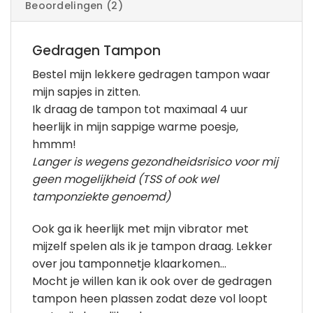
Beoordelingen (2)
Gedragen Tampon
Bestel mijn lekkere gedragen tampon waar
mijn sapjes in zitten.
Ik draag de tampon tot maximaal 4 uur
heerlijk in mijn sappige warme poesje,
hmmm!
Langer is wegens gezondheidsrisico voor mij
geen mogelijkheid (TSS of ook wel
tamponziekte genoemd)
Ook ga ik heerlijk met mijn vibrator met
mijzelf spelen als ik je tampon draag. Lekker
over jou tamponnetje klaarkomen…
Mocht je willen kan ik ook over de gedragen
tampon heen plassen zodat deze vol loopt