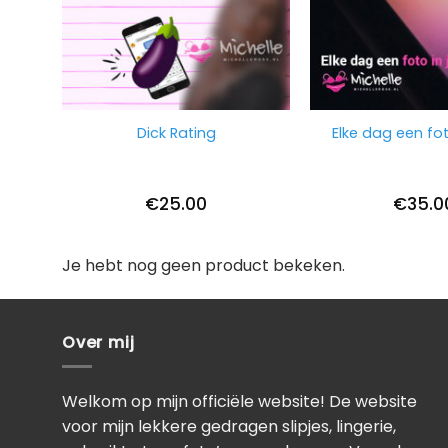
Dick Rating
Elke dag een fot
€
25.00
€
35.0
Je hebt nog geen product bekeken.
Over mij
Welkom op mijn officiële website! De website
voor mijn lekkere gedragen slipjes, lingerie,