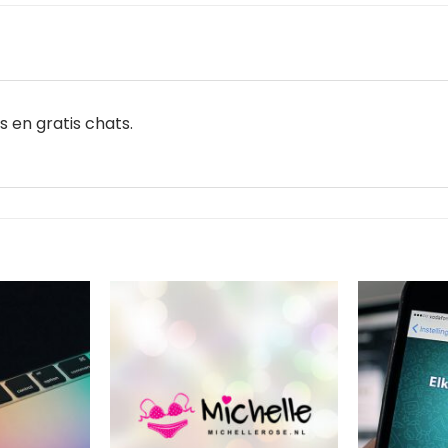
s en gratis chats.