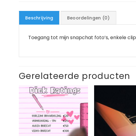
Beschrijving
Beoordelingen (0)
Toegang tot mijn snapchat foto’s, enkele clip
Gerelateerde producten