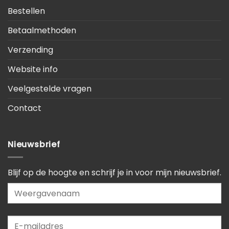
Bestellen
Betaalmethoden
Verzending
Website info
Veelgestelde vragen
Contact
Nieuwsbrief
Blijf op de hoogte en schrijf je in voor mijn nieuwsbrief.