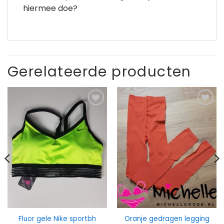
hiermee doe?
Gerelateerde producten
Fluor gele Nike sportbh
Oranje gedragen legging