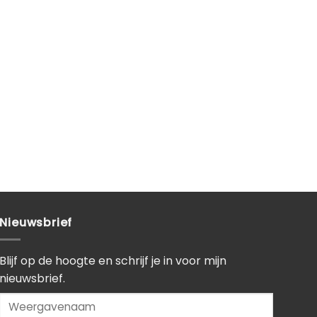
Nieuwsbrief
Blijf op de hoogte en schrijf je in voor mijn
nieuwsbrief.