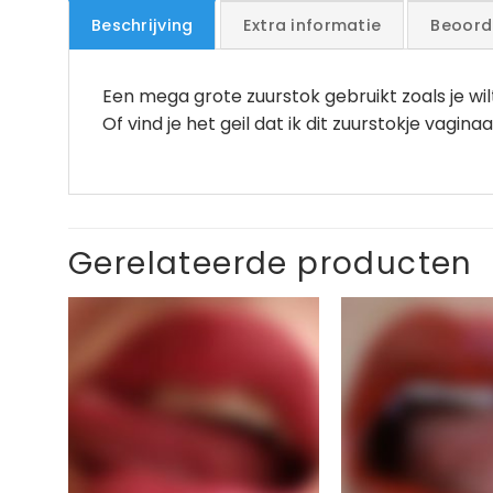
Beschrijving
Extra informatie
Beoord
Een mega grote zuurstok gebruikt zoals je wil
Of vind je het geil dat ik dit zuurstokje vagi
Gerelateerde producten