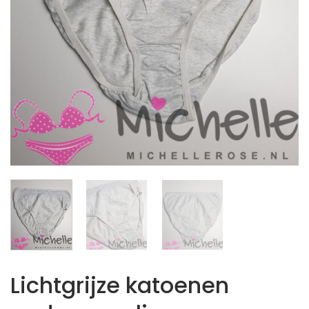
Lichtgrijze katoenen