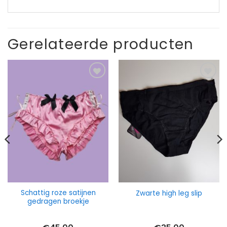
Gerelateerde producten
Schattig roze satijnen
Zwarte high leg slip
gedragen broekje