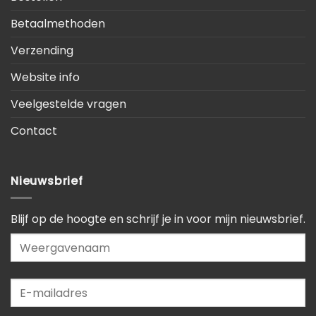
Betaalmethoden
Verzending
Website info
Veelgestelde vragen
Contact
Nieuwsbrief
Blijf op de hoogte en schrijf je in voor mijn nieuwsbrief.