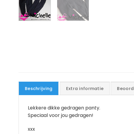
Beschrijving
Extra informatie
Beoord
Lekkere dikke gedragen panty.
Speciaal voor jou gedragen!
xxx